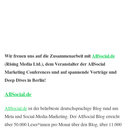
Wir freuen uns auf die Zusammenarbeit mit
AllSocial.de
(Rising Media Ltd.), dem Veranstalter der AllSocial
Marketing Conferences und auf spannende Vorträge und
Deep Dives in Berlin!
AllSocial.de
AllSocial.de
ist der beliebteste deutschsprachige Blog rund um
Meta und Social-Media-Marketing. Der AllSocial Blog erreicht
über 50.000 Leser*innen pro Monat über den Blog, über 11.000