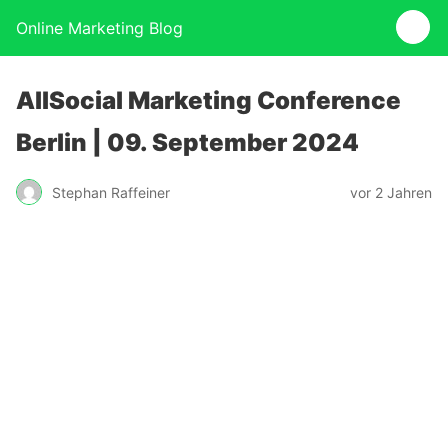
Online Marketing Blog
AllSocial Marketing Conference
Berlin | 09. September 2024
Stephan Raffeiner
vor 2 Jahren