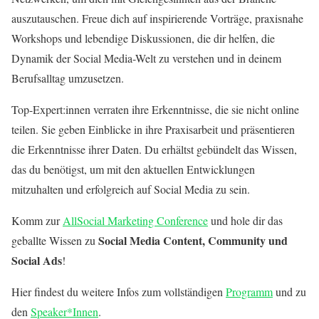
auszutauschen. Freue dich auf inspirierende Vorträge, praxisnahe
Workshops und lebendige Diskussionen, die dir helfen, die
Dynamik der Social Media-Welt zu verstehen und in deinem
Berufsalltag umzusetzen.
Top-Expert:innen verraten ihre Erkenntnisse, die sie nicht online
teilen. Sie geben Einblicke in ihre Praxisarbeit und präsentieren
die Erkenntnisse ihrer Daten. Du erhältst gebündelt das Wissen,
das du benötigst, um mit den aktuellen Entwicklungen
mitzuhalten und erfolgreich auf Social Media zu sein.
Komm zur
AllSocial Marketing Conference
und hole dir das
Social Media Content, Community und
geballte Wissen zu
Social Ads
!
Hier findest du weitere Infos zum vollständigen
Programm
und zu
den
Speaker*Innen
.