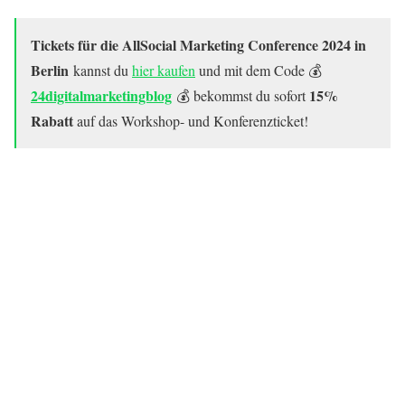
Tickets für die AllSocial Marketing Conference 2024 in
Berlin
kannst du
hier kaufen
und mit dem Code 💰
24digitalmarketingblog
15%
💰 bekommst du sofort
Rabatt
auf das Workshop- und Konferenzticket!