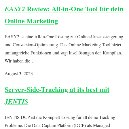
Review: All-in-One Tool für dein
EASY2
Online Marketing
EASY2 ist eine All-in-One Lösung zur Online-Umsatzsteigerung
und Conversion-Optimierung. Das Online Marketing Tool bietet
umfangreiche Funktionen und sagt Insellösungen den Kampf an.
Wir haben die…
August 3, 2023
Server-Side-Tracking at its best mit
JENTIS
JENTIS DCP ist die Komplett-Lösung für all deine Tracking-
Probleme. Die Data Capture Platform (DCP) als Managed