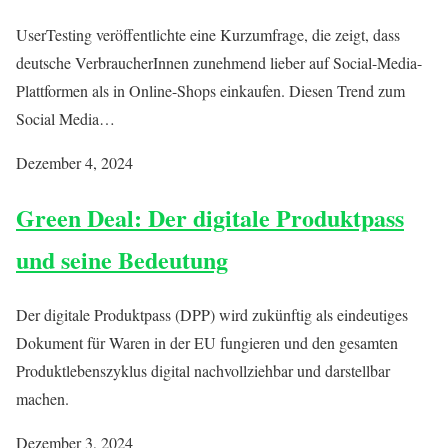
UserTesting veröffentlichte eine Kurzumfrage, die zeigt, dass
deutsche VerbraucherInnen zunehmend lieber auf Social-Media-
Plattformen als in Online-Shops einkaufen. Diesen Trend zum
Social Media…
Dezember 4, 2024
Green Deal: Der digitale Produktpass
und seine Bedeutung
Der digitale Produktpass (DPP) wird zukünftig als eindeutiges
Dokument für Waren in der EU fungieren und den gesamten
Produktlebenszyklus digital nachvollziehbar und darstellbar
machen.
Dezember 3, 2024