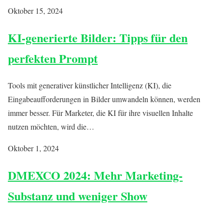
Oktober 15, 2024
KI-generierte Bilder: Tipps für den
perfekten Prompt
Tools mit generativer künstlicher Intelligenz (KI), die
Eingabeaufforderungen in Bilder umwandeln können, werden
immer besser. Für Marketer, die KI für ihre visuellen Inhalte
nutzen möchten, wird die…
Oktober 1, 2024
DMEXCO 2024: Mehr Marketing-
Substanz und weniger Show