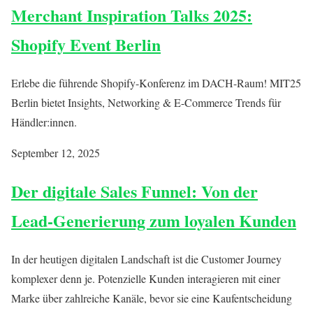
Merchant Inspiration Talks 2025:
Shopify Event Berlin
Erlebe die führende Shopify-Konferenz im DACH-Raum! MIT25
Berlin bietet Insights, Networking & E-Commerce Trends für
Händler:innen.
September 12, 2025
Der digitale Sales Funnel: Von der
Lead-Generierung zum loyalen Kunden
In der heutigen digitalen Landschaft ist die Customer Journey
komplexer denn je. Potenzielle Kunden interagieren mit einer
Marke über zahlreiche Kanäle, bevor sie eine Kaufentscheidung