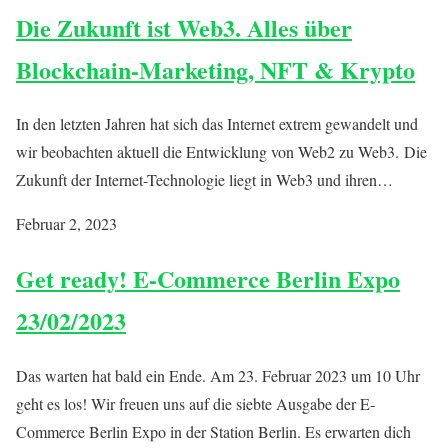
Die Zukunft ist Web3. Alles über
Blockchain-Marketing, NFT & Krypto
In den letzten Jahren hat sich das Internet extrem gewandelt und
wir beobachten aktuell die Entwicklung von Web2 zu Web3. Die
Zukunft der Internet-Technologie liegt in Web3 und ihren…
Februar 2, 2023
Get ready! E-Commerce Berlin Expo
23/02/2023
Das warten hat bald ein Ende. Am 23. Februar 2023 um 10 Uhr
geht es los! Wir freuen uns auf die siebte Ausgabe der E-
Commerce Berlin Expo in der Station Berlin. Es erwarten dich