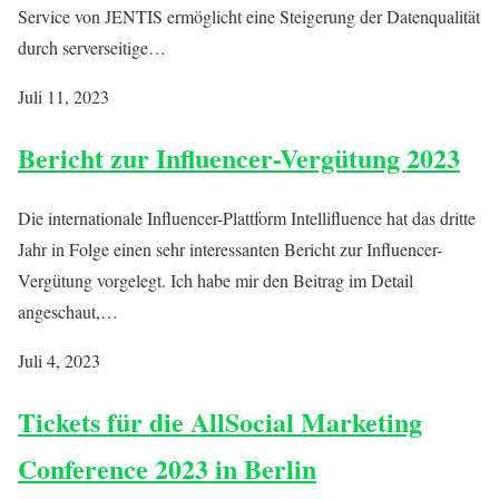
Service von JENTIS ermöglicht eine Steigerung der Datenqualität
durch serverseitige…
Juli 11, 2023
Bericht zur Influencer-Vergütung 2023
Die internationale Influencer-Plattform Intellifluence hat das dritte
Jahr in Folge einen sehr interessanten Bericht zur Influencer-
Vergütung vorgelegt. Ich habe mir den Beitrag im Detail
angeschaut,…
Juli 4, 2023
Tickets für die AllSocial Marketing
Conference 2023 in Berlin