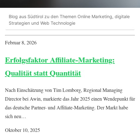
Blog aus Südtirol zu den Themen Online Marketing, digitale
Strategien und Web Technologie
Februar 8, 2026
Erfolgsfaktor Affiliate-Marketing:
Qualität statt Quantität
Nach Einschätzung von Tim Lomborg, Regional Managing
Director bei Awin, markierte das Jahr 2025 einen Wendepunkt für
das deutsche Partner- und Affiliate-Marketing. Der Markt habe
sich neu…
Oktober 10, 2025