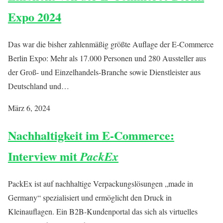
Expo 2024
Das war die bisher zahlenmäßig größte Auflage der E-Commerce
Berlin Expo: Mehr als 17.000 Personen und 280 Aussteller aus
der Groß- und Einzelhandels-Branche sowie Dienstleister aus
Deutschland und…
März 6, 2024
Nachhaltigkeit im E-Commerce:
Interview mit
PackEx
PackEx ist auf nachhaltige Verpackungslösungen „made in
Germany“ spezialisiert und ermöglicht den Druck in
Kleinauflagen. Ein B2B-Kundenportal das sich als virtuelles