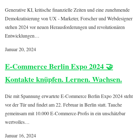
Generative KI, kritische finanzielle Zeiten und eine zunehmende
Demokratisierung von UX - Marketer, Forscher und Webdesigner
stehen 2024 vor neuen Herausforderungen und revolutionären
Entwicklungen…
Januar 20, 2024
E-Commerce Berlin Expo 2024 🤝
Kontakte knüpfen. Lernen. Wachsen.
Die mit Spannung erwartete E-Commerce Berlin Expo 2024 steht
vor der Tür und findet am 22. Februar in Berlin statt. Tauche
gemeinsam mit 10.000 E-Commerce-Profis in ein unschätzbar
wertvolles…
Januar 16, 2024