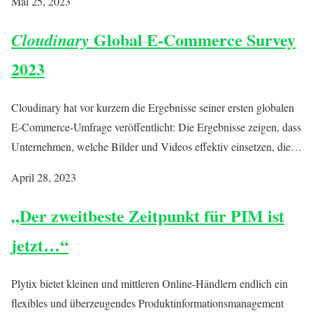
Mai 25, 2023
Global E-Commerce Survey
Cloudinary
2023
Cloudinary hat vor kurzem die Ergebnisse seiner ersten globalen
E-Commerce-Umfrage veröffentlicht: Die Ergebnisse zeigen, dass
Unternehmen, welche Bilder und Videos effektiv einsetzen, die…
April 28, 2023
„Der zweitbeste Zeitpunkt für PIM ist
jetzt…“
Plytix bietet kleinen und mittleren Online-Händlern endlich ein
flexibles und überzeugendes Produktinformationsmanagement