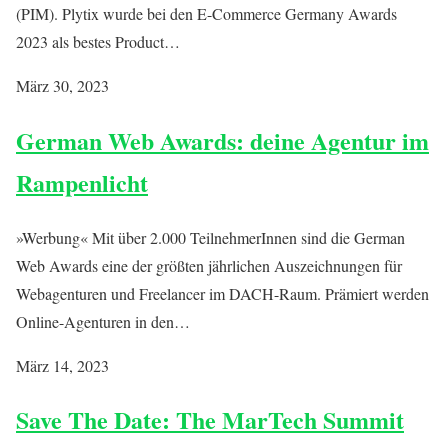
(PIM). Plytix wurde bei den E-Commerce Germany Awards
2023 als bestes Product…
März 30, 2023
German Web Awards: deine Agentur im
Rampenlicht
»Werbung« Mit über 2.000 TeilnehmerInnen sind die German
Web Awards eine der größten jährlichen Auszeichnungen für
Webagenturen und Freelancer im DACH-Raum. Prämiert werden
Online-Agenturen in den…
März 14, 2023
Save The Date: The MarTech Summit