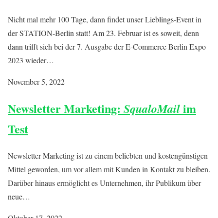
Nicht mal mehr 100 Tage, dann findet unser Lieblings-Event in
der STATION-Berlin statt! Am 23. Februar ist es soweit, denn
dann trifft sich bei der 7. Ausgabe der E-Commerce Berlin Expo
2023 wieder…
November 5, 2022
Newsletter Marketing:
im
SqualoMail
Test
Newsletter Marketing ist zu einem beliebten und kostengünstigen
Mittel geworden, um vor allem mit Kunden in Kontakt zu bleiben.
Darüber hinaus ermöglicht es Unternehmen, ihr Publikum über
neue…
Oktober 17, 2022