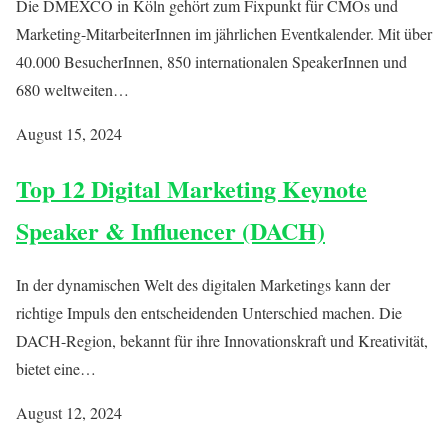
Die DMEXCO in Köln gehört zum Fixpunkt für CMOs und
Marketing-MitarbeiterInnen im jährlichen Eventkalender. Mit über
40.000 BesucherInnen, 850 internationalen SpeakerInnen und
680 weltweiten…
August 15, 2024
Top 12 Digital Marketing Keynote
Speaker & Influencer (DACH)
In der dynamischen Welt des digitalen Marketings kann der
richtige Impuls den entscheidenden Unterschied machen. Die
DACH-Region, bekannt für ihre Innovationskraft und Kreativität,
bietet eine…
August 12, 2024