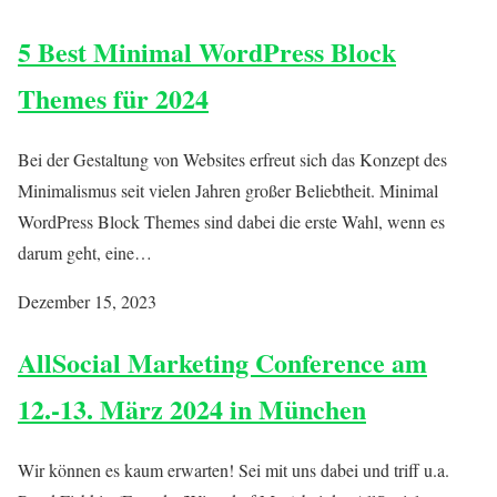
5 Best Minimal WordPress Block
Themes für 2024
Bei der Gestaltung von Websites erfreut sich das Konzept des
Minimalismus seit vielen Jahren großer Beliebtheit. Minimal
WordPress Block Themes sind dabei die erste Wahl, wenn es
darum geht, eine…
Dezember 15, 2023
AllSocial Marketing Conference am
12.-13. März 2024 in München
Wir können es kaum erwarten! Sei mit uns dabei und triff u.a.