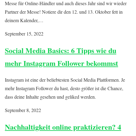
Messe für Online-Händler und auch dieses Jahr sind wir wieder
Partner der Messe! Notiere dir den 12. und 13. Oktober fett in
deinem Kalender,…
September 15, 2022
Social Media Basics: 6 Tipps wie du
mehr Instagram Follower bekommst
Instagram ist eine der beliebtesten Social Media Plattformen. Je
mehr Instagram Follower du hast, desto größer ist die Chance,
dass deine Inhalte gesehen und geliked werden.
September 8, 2022
Nachhaltigkeit online praktizieren? 4