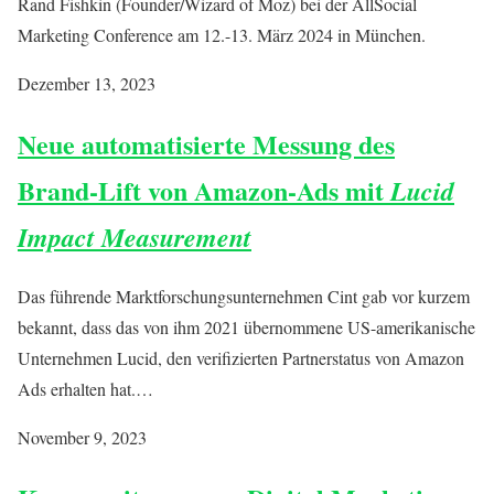
Rand Fishkin (Founder/Wizard of Moz) bei der AllSocial
Marketing Conference am 12.-13. März 2024 in München.
Dezember 13, 2023
Neue automatisierte Messung des
Brand-Lift von Amazon-Ads mit
Lucid
Impact Measurement
Das führende Marktforschungsunternehmen Cint gab vor kurzem
bekannt, dass das von ihm 2021 übernommene US-amerikanische
Unternehmen Lucid, den verifizierten Partnerstatus von Amazon
Ads erhalten hat.…
November 9, 2023