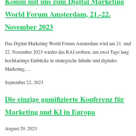
Komm mit uns zum Digital Marketing
World Forum Amsterdam, 21.-22.
November 2023
Das Digital Marketing World Forum Amsterdam wird am 21. und
22. November 2023 wieder das RAI erobern, um zwei Tage lang
hochkarätige Einblicke in strategische Inhalte und digitales
Marketing,…
September 22, 2023
Die einzige gamifizierte Konferenz für
Marketing und KI in Europa
August 29, 2023