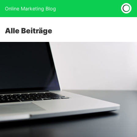
Online Marketing Blog
Alle Beiträge