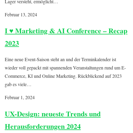
Lager versteht, ermöglicht…
Februar 13, 2024
I ♥️ Marketing & AI Conference – Recap
2023
Eine neue Event-Saison steht an und der Terminkalender ist
wieder voll gepackt mit spannenden Veranstaltungen rund um E-
Commerce, KI und Online Marketing. Rückblickend auf 2023
gab es viele…
Februar 1, 2024
UX-Design: neueste Trends und
Herausforderungen 2024