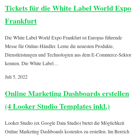
Tickets für die White Label World Expo
Frankfurt
Die White Label World Expo Frankfurt ist Europas führende
Messe für Online-Händler. Lerne die neuesten Produkte,
Dienstleistungen und Technologien aus dem E-Commerce-Sektor
kennen. Die White Label…
Juli 5, 2022
Online Marketing Dashboards erstellen
(4 Looker Studio Templates inkl.)
Looker Studio (ex Google Data Studio) bietet die Möglichkeit
Online Marketing Dashboards kostenlos zu erstellen. Im Bereich