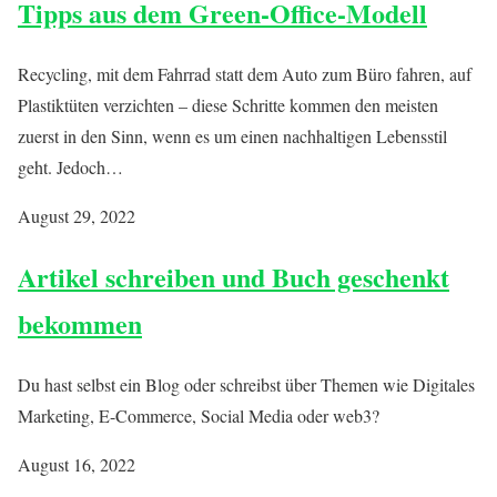
Tipps aus dem Green-Office-Modell
Recycling, mit dem Fahrrad statt dem Auto zum Büro fahren, auf
Plastiktüten verzichten – diese Schritte kommen den meisten
zuerst in den Sinn, wenn es um einen nachhaltigen Lebensstil
geht. Jedoch…
August 29, 2022
Artikel schreiben und Buch geschenkt
bekommen
Du hast selbst ein Blog oder schreibst über Themen wie Digitales
Marketing, E-Commerce, Social Media oder web3?
August 16, 2022