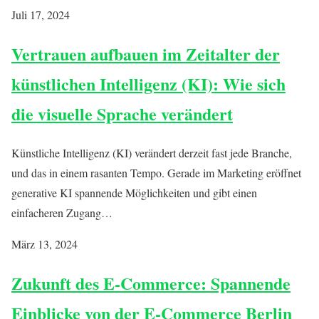
Juli 17, 2024
Vertrauen aufbauen im Zeitalter der
künstlichen Intelligenz (KI): Wie sich
die visuelle Sprache verändert
Künstliche Intelligenz (KI) verändert derzeit fast jede Branche,
und das in einem rasanten Tempo. Gerade im Marketing eröffnet
generative KI spannende Möglichkeiten und gibt einen
einfacheren Zugang…
März 13, 2024
Zukunft des E-Commerce: Spannende
Einblicke von der E-Commerce Berlin