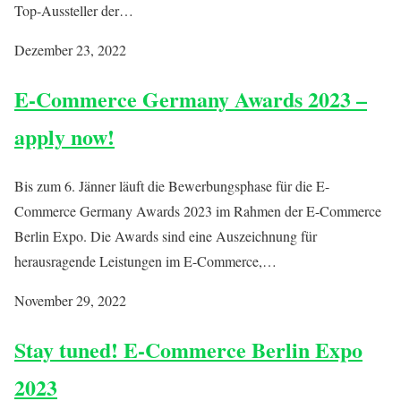
Top-Aussteller der…
Dezember 23, 2022
E-Commerce Germany Awards 2023 –
apply now!
Bis zum 6. Jänner läuft die Bewerbungsphase für die E-
Commerce Germany Awards 2023 im Rahmen der E-Commerce
Berlin Expo. Die Awards sind eine Auszeichnung für
herausragende Leistungen im E-Commerce,…
November 29, 2022
Stay tuned! E-Commerce Berlin Expo
2023