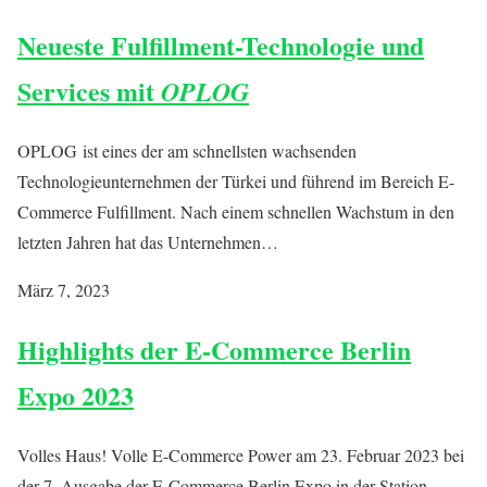
Neueste Fulfillment-Technologie und
Services mit
OPLOG
OPLOG ist eines der am schnellsten wachsenden
Technologieunternehmen der Türkei und führend im Bereich E-
Commerce Fulfillment. Nach einem schnellen Wachstum in den
letzten Jahren hat das Unternehmen…
März 7, 2023
Highlights der E-Commerce Berlin
Expo 2023
Volles Haus! Volle E-Commerce Power am 23. Februar 2023 bei
der 7. Ausgabe der E-Commerce Berlin Expo in der Station