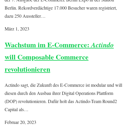
Berlin. Rekordverdächtige 17.000 Besucher waren registriert,
dazu 250 Aussteller…
März 1, 2023
Wachstum im E-Commerce:
Actindo
will Composable Commerce
revolutionieren
Actindo sagt, die Zukunft des E-Commerce ist modular und will
diesen durch den Ausbau ihrer Digital Operations Plattform
(DOP) revolutionieren. Dafür holt das Actindo-Team Round2
Capital als…
Februar 20, 2023