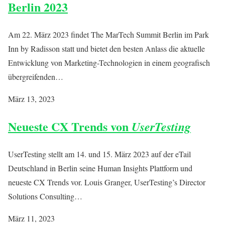
Berlin 2023
Am 22. März 2023 findet The MarTech Summit Berlin im Park
Inn by Radisson statt und bietet den besten Anlass die aktuelle
Entwicklung von Marketing-Technologien in einem geografisch
übergreifenden…
März 13, 2023
Neueste CX Trends von
UserTesting
UserTesting stellt am 14. und 15. März 2023 auf der eTail
Deutschland in Berlin seine Human Insights Plattform und
neueste CX Trends vor. Louis Granger, UserTesting’s Director
Solutions Consulting…
März 11, 2023