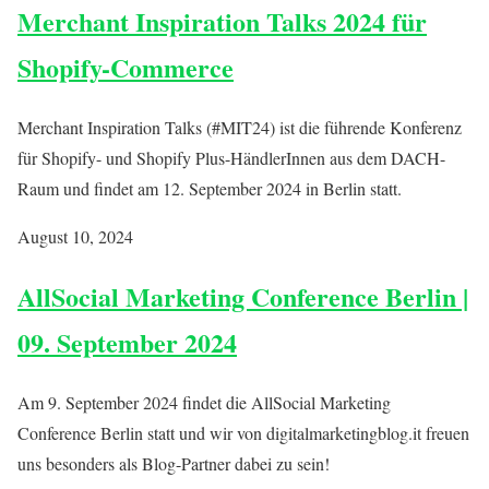
Merchant Inspiration Talks 2024 für
Shopify-Commerce
Merchant Inspiration Talks (#MIT24) ist die führende Konferenz
für Shopify- und Shopify Plus-HändlerInnen aus dem DACH-
Raum und findet am 12. September 2024 in Berlin statt.
August 10, 2024
AllSocial Marketing Conference Berlin |
09. September 2024
Am 9. September 2024 findet die AllSocial Marketing
Conference Berlin statt und wir von digitalmarketingblog.it freuen
uns besonders als Blog-Partner dabei zu sein!