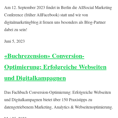
Am 12. September 2023 findet in Berlin die AllSocial Marketing
Conference (früher AllFacebook) statt und wir von
digitalmarketingblog.it freuen uns besonders als Blog-Partner
dabei zu sein!
Juni 5, 2023
«Buchrezension» Conversion-
Optimierung: Erfolgreiche Webseiten
und Digitalkampagnen
Das Fachbuch Conversion-Optimierung: Erfolgreiche Webseiten
und Digitalkampagnen bietet über 150 Praxistipps zu
datengetriebenem Marketing, Analytics & Webseitenoptimierung.