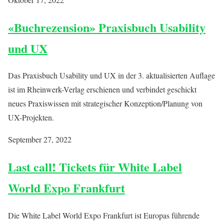
«Buchrezension» Praxisbuch Usability
und UX
Das Praxisbuch Usability und UX in der 3. aktualisierten Auflage
ist im Rheinwerk-Verlag erschienen und verbindet geschickt
neues Praxiswissen mit strategischer Konzeption/Planung von
UX-Projekten.
September 27, 2022
Last call! Tickets für White Label
World Expo Frankfurt
Die White Label World Expo Frankfurt ist Europas führende