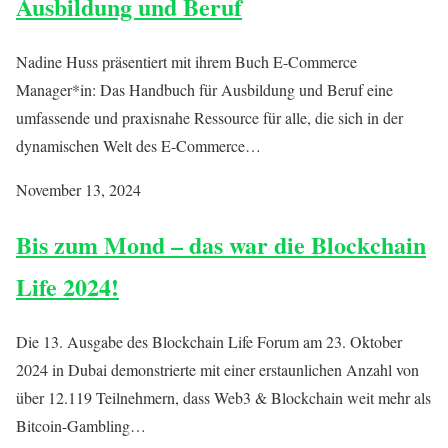
Ausbildung und Beruf
Nadine Huss präsentiert mit ihrem Buch E-Commerce
Manager*in: Das Handbuch für Ausbildung und Beruf eine
umfassende und praxisnahe Ressource für alle, die sich in der
dynamischen Welt des E-Commerce…
November 13, 2024
Bis zum Mond – das war die Blockchain
Life 2024!
Die 13. Ausgabe des Blockchain Life Forum am 23. Oktober
2024 in Dubai demonstrierte mit einer erstaunlichen Anzahl von
über 12.119 Teilnehmern, dass Web3 & Blockchain weit mehr als
Bitcoin-Gambling…