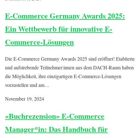
E-Commerce Germany Awards 2025:
Ein Wettbewerb für innovative E-
Commerce-Lösungen
Die E-Commerce Germany Awards 2025 sind eröffnet! Etablierte
und aufstrebende Teilnehmer:innen aus dem DACH-Raum haben
die Möglichkeit, ihre einzigartigen E-Commerce-Lösungen
vorzustellen und am…
November 19, 2024
«Buchrezension» E-Commerce
Manager*in: Das Handbuch für