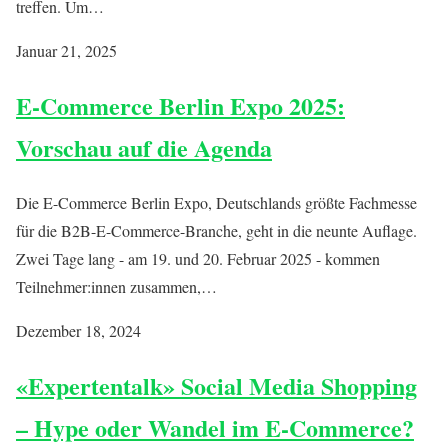
treffen. Um…
Januar 21, 2025
E-Commerce Berlin Expo 2025:
Vorschau auf die Agenda
Die E-Commerce Berlin Expo, Deutschlands größte Fachmesse
für die B2B-E-Commerce-Branche, geht in die neunte Auflage.
Zwei Tage lang - am 19. und 20. Februar 2025 - kommen
Teilnehmer:innen zusammen,…
Dezember 18, 2024
«Expertentalk» Social Media Shopping
– Hype oder Wandel im E-Commerce?