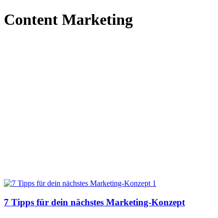
Content Marketing
7 Tipps für dein nächstes Marketing-Konzept