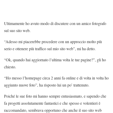
Ultimamente ho avuto modo di discutere con un amico fotografo
sul suo sito web.
“Adesso mi piacerebbe procedere con un approccio molto più
serio e ottenere più traffico sul mio sito web”, mi ha detto.
“Ok, quando hai aggiornato l’ultima volta le tue pagine?”, gli ho
chiesto.
“Ho messo l’homepage circa 2 anni fa online e di volta in volta ho
aggiunto nuove foto”, ha risposto lui un po’ trattenuto.
Poiché le sue foto mi hanno sempre entusiasmato, e sapendo che
fa progetti assolutamente fantastici e che spesso e volentieri è
raccomandato, sembrava opportuno che anche il suo sito web