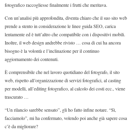
fotografico raccogliesse finalmente i frutti che meritava.
Con un’analisi più approfondita, diventa chiaro che il suo sito web
prende a stento in considerazione le linee guida SEO, carica
lentamente ed è tutt’altro che compatibile con i dispositivi mobili.
Inoltre, il web design andrebbe rivisto … cosa di cui ha ancora
bisogno è la volontà e l’inclinazione per il continuo
aggiornamento dei contenuti.
È comprensibile che nel lavoro quotidiano del fotografo, il sito
web, rispetto all’organizzazione di servizi fotografici, al casting
per modelli, all’editing fotografico, al calcolo dei costi ecc., viene
trascurato …
“Un rilancio sarebbe sensato”, gli ho fatto infine notare. “Sì,
facciamolo”, mi ha confermato, volendo poi anche già sapere cosa
c’è da migliorare?