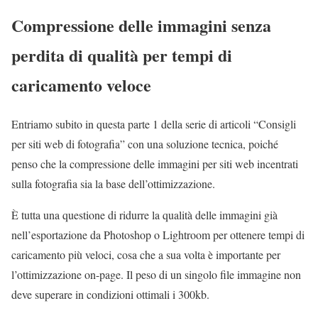
Compressione delle immagini senza
perdita di qualità per tempi di
caricamento veloce
Entriamo subito in questa parte 1 della serie di articoli “Consigli
per siti web di fotografia” con una soluzione tecnica, poiché
penso che la compressione delle immagini per siti web incentrati
sulla fotografia sia la base dell’ottimizzazione.
È tutta una questione di ridurre la qualità delle immagini già
nell’esportazione da Photoshop o Lightroom per ottenere tempi di
caricamento più veloci, cosa che a sua volta è importante per
l’ottimizzazione on-page. Il peso di un singolo file immagine non
deve superare in condizioni ottimali i 300kb.