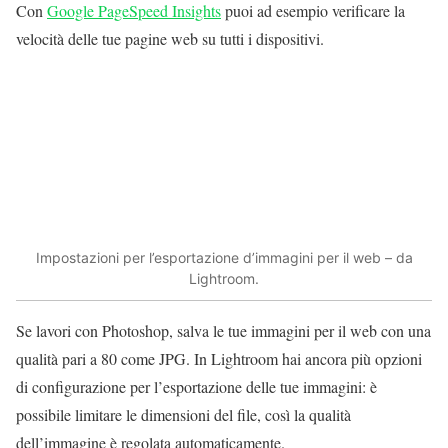
Con
Google PageSpeed Insights
puoi ad esempio verificare la
velocità delle tue pagine web su tutti i dispositivi.
Impostazioni per l’esportazione d’immagini per il web – da
Lightroom.
Se lavori con Photoshop, salva le tue immagini per il web con una
qualità pari a 80 come JPG. In Lightroom hai ancora più opzioni
di configurazione per l’esportazione delle tue immagini: è
possibile limitare le dimensioni del file, così la qualità
dell’immagine è regolata automaticamente.