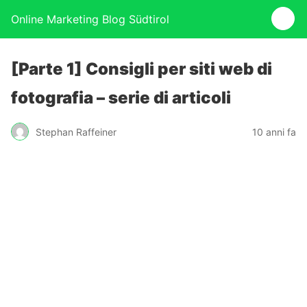
Online Marketing Blog Südtirol
[Parte 1] Consigli per siti web di
fotografia – serie di articoli
Stephan Raffeiner
10 anni fa