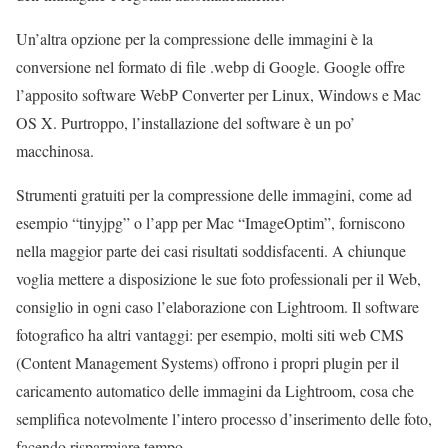
Un’altra opzione per la compressione delle immagini è la
conversione nel formato di file .webp di Google. Google offre
l’apposito software WebP Converter per Linux, Windows e Mac
OS X. Purtroppo, l’installazione del software è un po’
macchinosa.
Strumenti gratuiti per la compressione delle immagini, come ad
esempio “tinyjpg” o l’app per Mac “ImageOptim”, forniscono
nella maggior parte dei casi risultati soddisfacenti. A chiunque
voglia mettere a disposizione le sue foto professionali per il Web,
consiglio in ogni caso l’elaborazione con Lightroom. Il software
fotografico ha altri vantaggi: per esempio, molti siti web CMS
(Content Management Systems) offrono i propri plugin per il
caricamento automatico delle immagini da Lightroom, cosa che
semplifica notevolmente l’intero processo d’inserimento delle foto,
facendo risparmiare tempo.