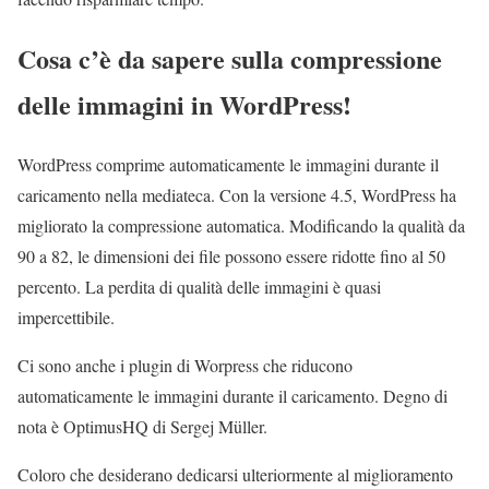
Cosa c’è da sapere sulla compressione
delle immagini in WordPress!
WordPress comprime automaticamente le immagini durante il
caricamento nella mediateca. Con la versione 4.5, WordPress ha
migliorato la compressione automatica. Modificando la qualità da
90 a 82, le dimensioni dei file possono essere ridotte fino al 50
percento. La perdita di qualità delle immagini è quasi
impercettibile.
Ci sono anche i plugin di Worpress che riducono
automaticamente le immagini durante il caricamento. Degno di
nota è OptimusHQ di Sergej Müller.
Coloro che desiderano dedicarsi ulteriormente al miglioramento