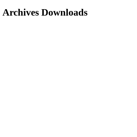
Archives Downloads