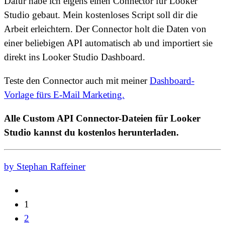
Dafür habe ich eigens einen Connector für Looker
Studio gebaut. Mein kostenloses Script soll dir die
Arbeit erleichtern. Der Connector holt die Daten von
einer beliebigen API automatisch ab und importiert sie
direkt ins Looker Studio Dashboard.
Teste den Connector auch mit meiner
Dashboard-
Vorlage fürs E-Mail Marketing.
Alle Custom API Connector-Dateien für Looker
Studio kannst du kostenlos herunterladen.
by Stephan Raffeiner
1
2