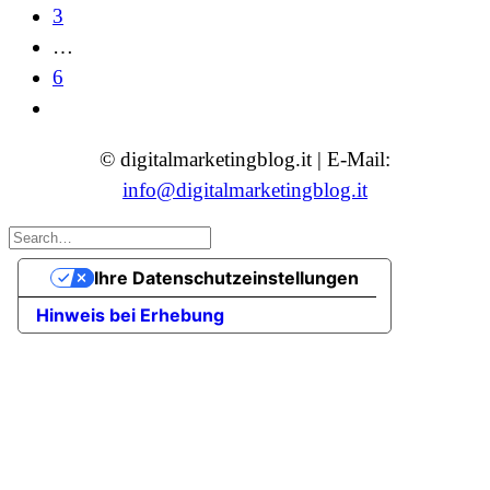
3
…
6
© digitalmarketingblog.it | E-Mail:
info@digitalmarketingblog.it
Ihre Datenschutzeinstellungen
Hinweis bei Erhebung