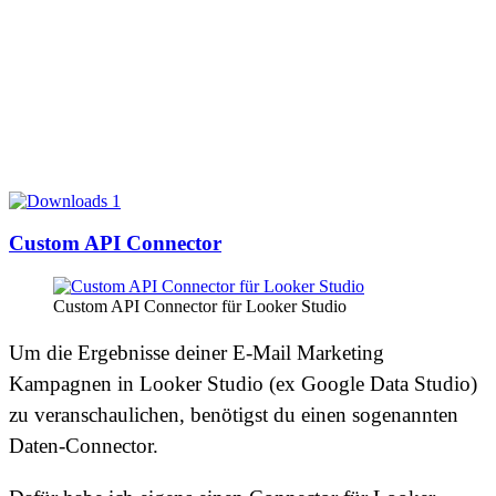
Custom API Connector
Custom API Connector für Looker Studio
Um die Ergebnisse deiner E-Mail Marketing
Kampagnen in Looker Studio (ex Google Data Studio)
zu veranschaulichen, benötigst du einen sogenannten
Daten-Connector.