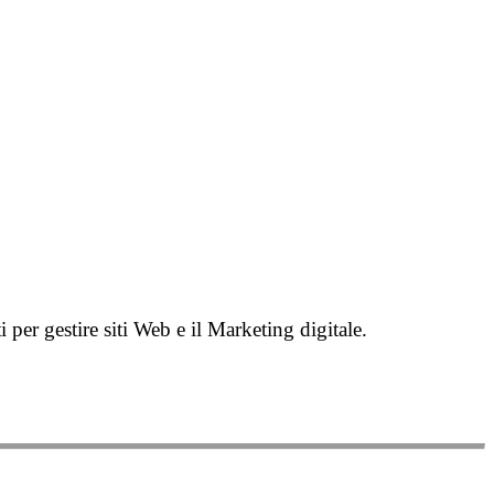
per gestire siti Web e il Marketing digitale.