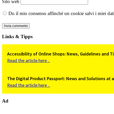
Sito web
Do il mio consenso affinché un cookie salvi i miei da
Links & Tipps
Accessibility of Online Shops: News, Guidelines and 
Read the article here ..
The Digital Product Passport: News and Solutions at 
Read the article here ..
Ad