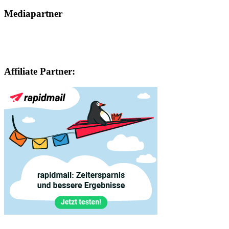
Mediapartner
Affiliate Partner: