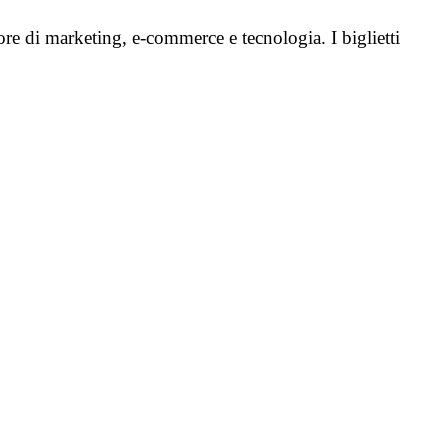
ore di marketing, e-commerce e tecnologia. I biglietti