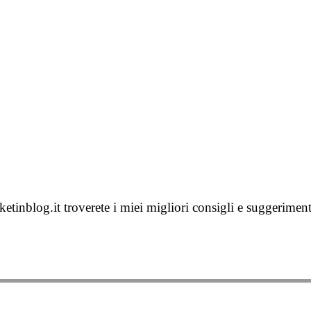
inblog.it troverete i miei migliori consigli e suggerimenti 