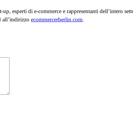
up, esperti di e-commerce e rappresentanti dell’intero sett
 all’indirizzo
ecommercerberlin.com
.