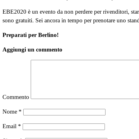
EBE2020 è un evento da non perdere per rivenditori, start-
sono gratuiti. Sei ancora in tempo per prenotare uno stand
Preparati per Berlino!
Aggiungi un commento
Commento
Nome
*
Email
*