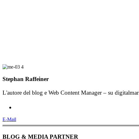
Stephan Raffeiner
L'autore del blog e Web Content Manager – su digitalmarket
E-Mail
BLOG & MEDIA PARTNER