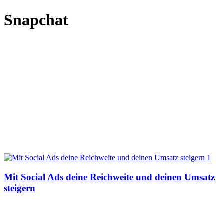
Snapchat
Mit Social Ads deine Reichweite und deinen Umsatz
steigern