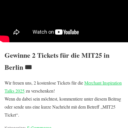
Gewinne 2 Tickets für die MIT25 in
Berlin 🎟️
Wir freuen uns, 2 kostenlose Tickets für die
Merchant Inspiration
Talks 2025
zu verschenken!
Wenn du dabei sein möchtest, kommentiere unter diesem Beitrag
oder sende uns eine kurze Nachricht mit dem Betreff „MIT25
Ticket“.
Kategorien:
E-Commerce