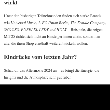
wirkt
Unter den bisherigen Teilnehmenden finden sich starke Brands
wie
Universal Music, 1. FC Union Berlin, The Female Company,
SNOCKS, PURELEI, LFDY und HOLY
– Beispiele, die zeigen:
MIT25 richtet sich nicht an Einsteiger:innen allein, sondern an
alle, die ihren Shop ernsthaft weiterentwickeln wollen.
Eindrücke vom letzten Jahr?
Schau dir das Aftermovie 2024 an – es bringt die Energie, die
Insights und die Atmosphäre sehr gut rüber.