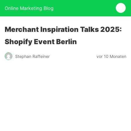
Online Marketing Blog
Merchant Inspiration Talks 2025:
Shopify Event Berlin
Stephan Raffeiner
vor 10 Monaten