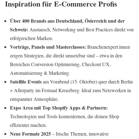
Inspiration für E-Commerce Profis
Über 400 Brands aus Deutschland, Österreich und der
Schweiz:
Austausch, Networking und Best Practices direkt von
erfolgreichen Marken.
Vorträge, Panels und Masterclasses:
Branchenexpert:innen
zeigen Strategien, die direkt umsetzbar sind – etwa in den
Bereichen Conversion Optimierung, Checkout UX,
Automatisierung & Marketing.
Satellite Events
am Vorabend (15. Oktober) quer durch Berlin
+ Afterparty im Festsaal Kreuzberg. Ideal zum Netzwerken in
entspannter Atmosphäre.
Expo Area mit Top Shopify Apps & Partnern:
Technologien und Tools kennenlernen, die deinen Shop
effizienter machen.
Neue Formate 2025
– frische Themen, innovative