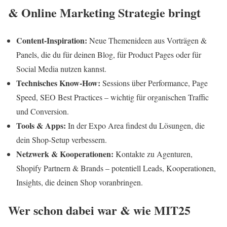
& Online Marketing Strategie bringt
Content-Inspiration:
Neue Themenideen aus Vorträgen &
Panels, die du für deinen Blog, für Product Pages oder für
Social Media nutzen kannst.
Technisches Know-How:
Sessions über Performance, Page
Speed, SEO Best Practices – wichtig für organischen Traffic
und Conversion.
Tools & Apps:
In der Expo Area findest du Lösungen, die
dein Shop-Setup verbessern.
Netzwerk & Kooperationen:
Kontakte zu Agenturen,
Shopify Partnern & Brands – potentiell Leads, Kooperationen,
Insights, die deinen Shop voranbringen.
Wer schon dabei war & wie MIT25