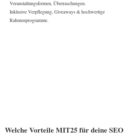
Veranstaltungsformen, Überraschungen.
Inklusive Verpflegung, Giveaways & hochwertige
Rahmenprogramme.
Welche Vorteile MIT25 für deine SEO