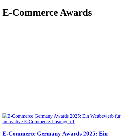
E-Commerce Awards
E-Commerce Germany Awards 2025: Ein