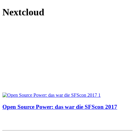
Nextcloud
Open Source Power: das war die SFScon 2017