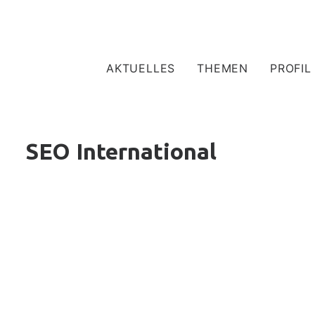
AKTUELLES
THEMEN
PROFIL
SEO International