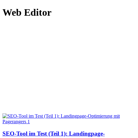
Web Editor
SEO-Tool im Test (Teil 1): Landingpage-