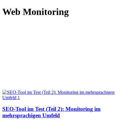
Web Monitoring
SEO-Tool im Test (Teil 2): Monitoring im
mehrsprachigen Umfeld