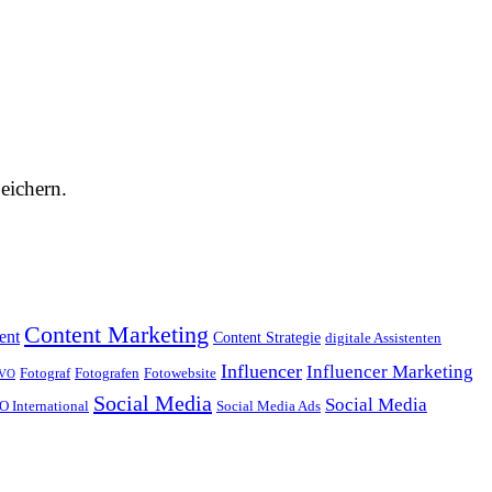
eichern.
Content Marketing
ent
Content Strategie
digitale Assistenten
Influencer
Influencer Marketing
Fotograf
Fotografen
Fotowebsite
VO
Social Media
Social Media
O International
Social Media Ads