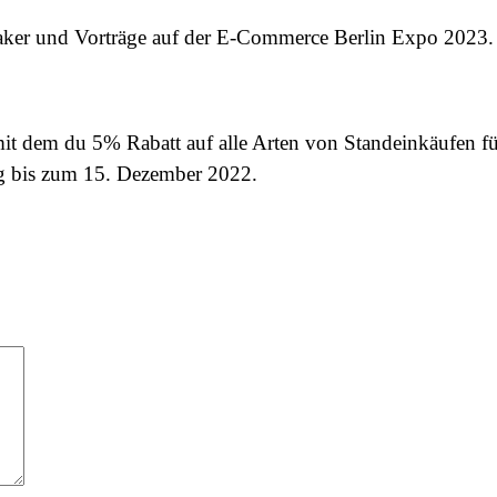
peaker und Vorträge auf der E-Commerce Berlin Expo 202
mit dem du 5% Rabatt auf alle Arten von Standeinkäufen
ig bis zum 15. Dezember 2022.