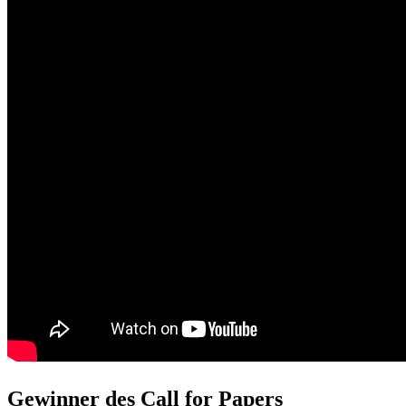
Gewinner des Call for Papers