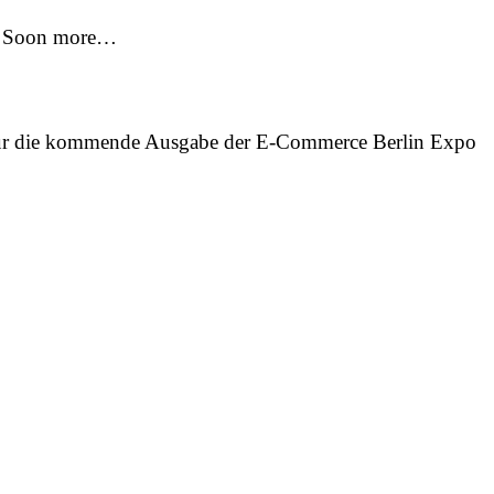
3. Soon more…
 für die kommende Ausgabe der E-Commerce Berlin Expo