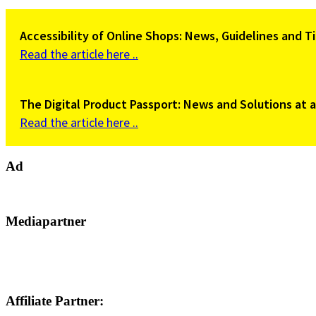
Accessibility of Online Shops: News, Guidelines and 
Read the article here ..
The Digital Product Passport: News and Solutions at 
Read the article here ..
Ad
Mediapartner
Affiliate Partner: