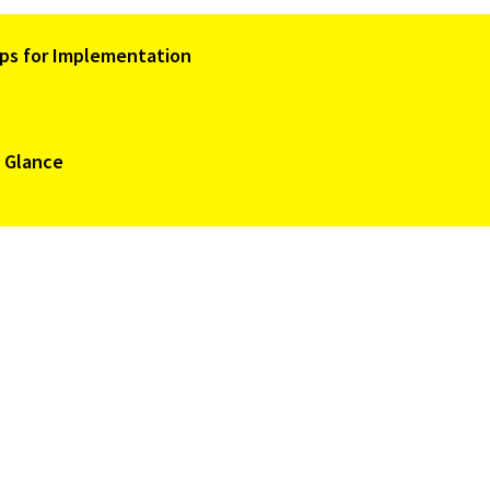
Tips for Implementation
a Glance