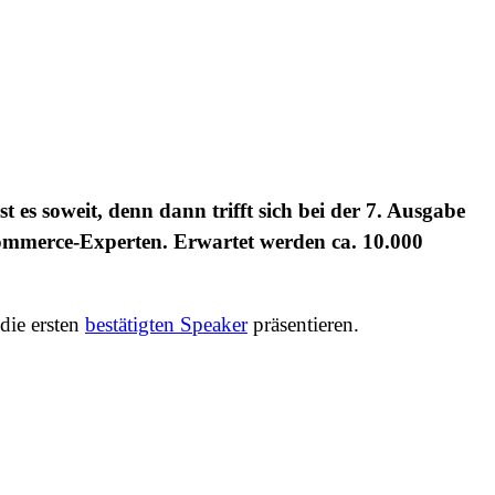
es soweit, denn dann trifft sich bei der 7. Ausgabe
Commerce-Experten. Erwartet werden ca. 10.000
die ersten
bestätigten Speaker
präsentieren.