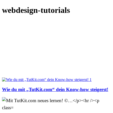
webdesign-tutorials
Wie du mit „TutKit.com“ dein Know-how steigerst!