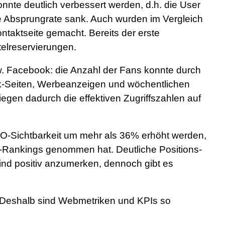
onnte deutlich verbessert werden, d.h. die User
die Absprungrate sank. Auch wurden im Vergleich
ntaktseite gemacht. Bereits der erste
elreservierungen.
. Facebook: die Anzahl der Fans konnte durch
-Seiten, Werbeanzeigen und wöchentlichen
iegen dadurch die effektiven Zugriffszahlen auf
-Sichtbarkeit um mehr als 36% erhöht werden,
e-Rankings genommen hat. Deutliche Positions-
ind positiv anzumerken, dennoch gibt es
Deshalb sind Webmetriken und KPIs so