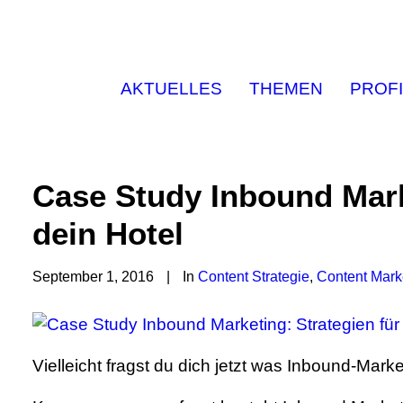
AKTUELLES
THEMEN
PROFI
Case Study Inbound Mark
dein Hotel
September 1, 2016
|
In
Content Strategie
,
Content Mark
Vielleicht fragst du dich jetzt was Inbound-Marke