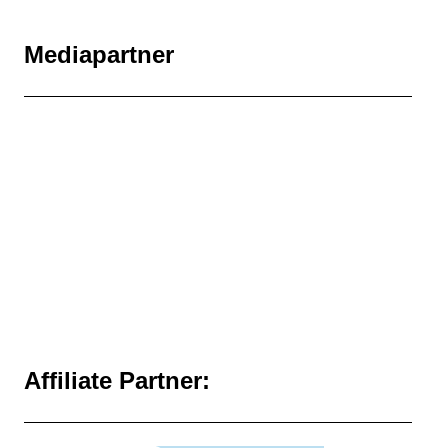
Mediapartner
Affiliate Partner: