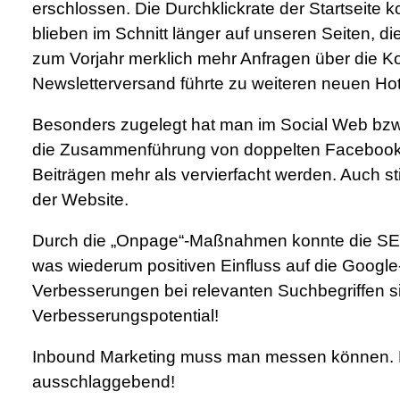
erschlossen. Die Durchklickrate der Startseite k
blieben im Schnitt länger auf unseren Seiten, 
zum Vorjahr merklich mehr Anfragen über die Ko
Newsletterversand führte zu weiteren neuen Hot
Besonders zugelegt hat man im Social Web bzw
die Zusammenführung von doppelten Facebook
Beiträgen mehr als vervierfacht werden. Auch st
der Website.
Durch die „Onpage“-Maßnahmen konnte die SEO
was wiederum positiven Einfluss auf die Googl
Verbesserungen bei relevanten Suchbegriffen s
Verbesserungspotential!
Inbound Marketing muss man messen können. 
ausschlaggebend!