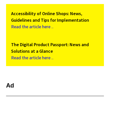
Accessibility of Online Shops: News,
Guidelines and Tips for Implementation
Read the article here ..
The Digital Product Passport: News and
Solutions at a Glance
Read the article here ..
Ad